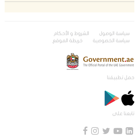
سياسة الوصول
الشروط و الأحكام
سياسة الخصوصية
خريطة الموقع
حمل تطبيقنا
تابعنا على