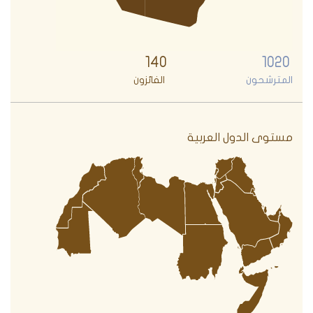
140
1020
المترشحون
الفائزون
مستوى الدول العربية