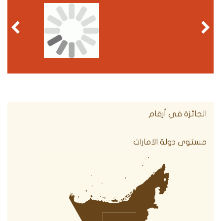
الجائزة في أرقام
مستوى دولة الامارات