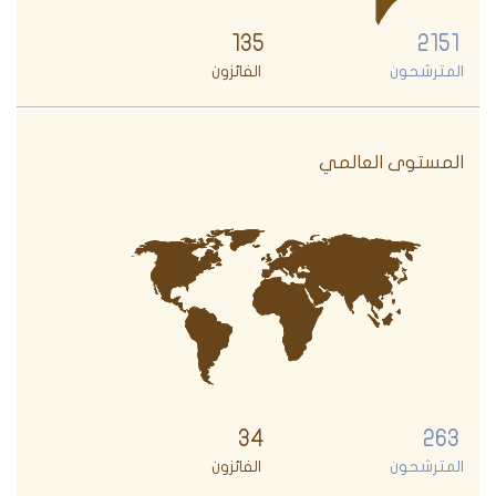
135
2151
المترشحون
الفائزون
المستوى العالمي
34
263
المترشحون
الفائزون